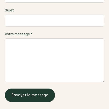
Sujet
Votre message *
Envoyer le message