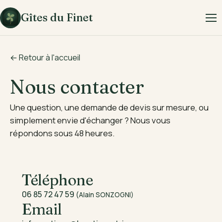
Gîtes du Finet
← Retour à l'accueil
Nous contacter
Une question, une demande de devis sur mesure, ou
simplement envie d'échanger ? Nous vous
répondons sous 48 heures.
Téléphone
06 85 72 47 59
(Alain SONZOGNI)
Email