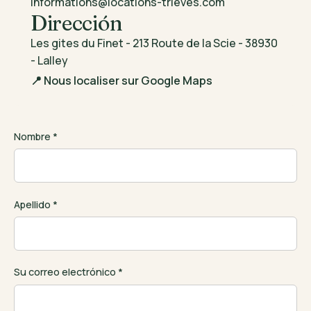
informations@locations-trieves.com
Dirección
Les gites du Finet - 213 Route de la Scie - 38930
- Lalley
📍 Nous localiser sur Google Maps
Nombre *
Apellido *
Su correo electrónico *