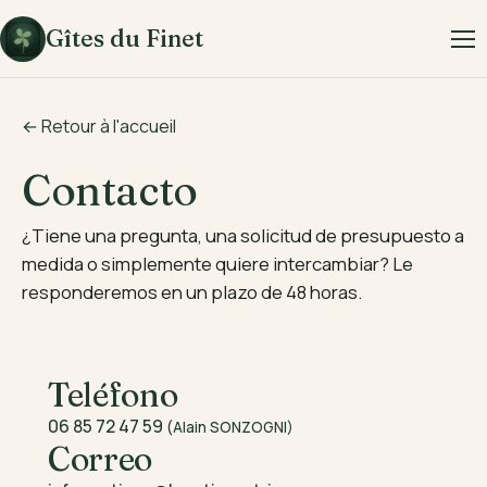
Gîtes du Finet
← Retour à l'accueil
Contacto
¿Tiene una pregunta, una solicitud de presupuesto a
medida o simplemente quiere intercambiar? Le
responderemos en un plazo de 48 horas.
Teléfono
06 85 72 47 59
(Alain SONZOGNI)
Correo