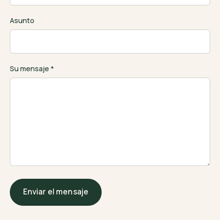
Asunto
Su mensaje *
Enviar el mensaje