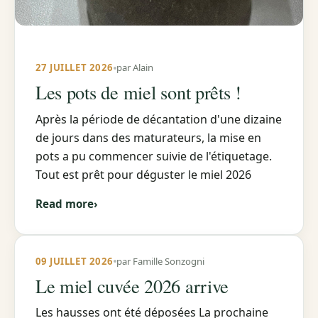
27 JUILLET 2026
par Alain
Les pots de miel sont prêts !
Après la période de décantation d'une dizaine
de jours dans des maturateurs, la mise en
pots a pu commencer suivie de l'étiquetage.
Tout est prêt pour déguster le miel 2026
Read more
›
09 JUILLET 2026
par Famille Sonzogni
Le miel cuvée 2026 arrive
Les hausses ont été déposées La prochaine