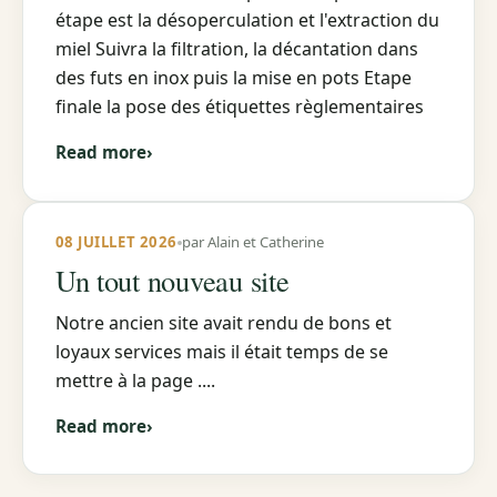
étape est la désoperculation et l'extraction du
miel Suivra la filtration, la décantation dans
des futs en inox puis la mise en pots Etape
finale la pose des étiquettes règlementaires
Read more
›
08 JUILLET 2026
par Alain et Catherine
Un tout nouveau site
Notre ancien site avait rendu de bons et
loyaux services mais il était temps de se
mettre à la page ....
Read more
›