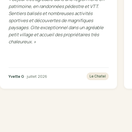
patrimoine, en randonnées pédestre et VTT.
Sentiers balisés et nombreuses activités
sportives et découvertes de magnifiques
paysages. Gite exceptionnel dans un agréable
petit village et accueil des propriétaires très
chaleureux. »
Yvette G
· juillet 2026
Le Chatel